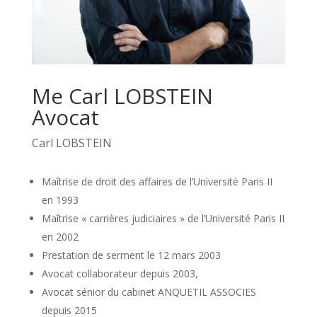
Me Carl LOBSTEIN
Avocat
Carl LOBSTEIN
Maîtrise de droit des affaires de l’Université Paris II
en 1993
Maîtrise « carrières judiciaires » de l’Université Paris II
en 2002
Prestation de serment le 12 mars 2003
Avocat collaborateur depuis 2003,
Avocat sénior du cabinet ANQUETIL ASSOCIES
depuis 2015