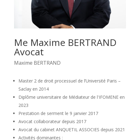
Me Maxime BERTRAND
Avocat
Maxime BERTRAND
Master 2 de droit processuel de l’Université Paris –
Saclay en 2014
Diplôme universitaire de Médiateur de l'IFOMENE en
2023
Prestation de serment le 9 janvier 2017
Avocat collaborateur depuis 2017
Avocat du cabinet ANQUETIL ASSOCIES depuis 2021
Activités dominantes :