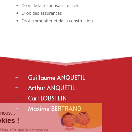
Droit de la responsabilité civile
Droit des assurances
Droit immobilier et de la construction
Guillaume ANQUETIL
L
Arthur ANQUETIL
L
Carl LOBSTEIN
L
Maxime BERTRAND
L